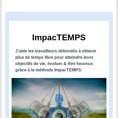
ImpacTEMPS
J'aide les travailleurs débordés à obtenir
plus de temps libre pour atteindre leurs
objectifs de vie, évoluer & être heureux
grâce à la méthode ImpacTEMPS.