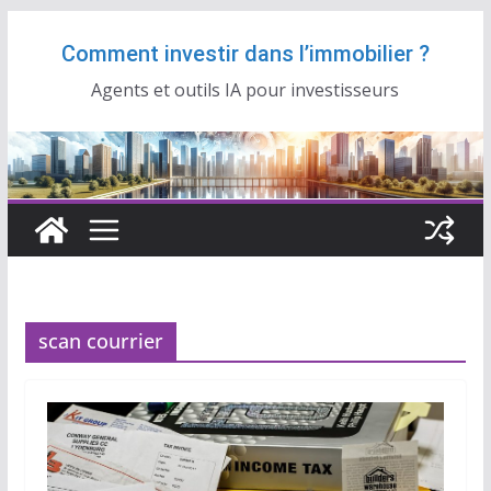
Passer
Comment investir dans l’immobilier ?
au
contenu
Agents et outils IA pour investisseurs
scan courrier