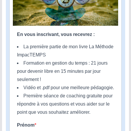
En vous inscrivant, vous recevrez :
La première partie de mon livre La Méthode
ImpacTEMPS
Formation en gestion du temps : 21 jours
pour devenir libre en 15 minutes par jour
seulement !
Vidéo et .pdf pour une meilleure pédagogie.
Première séance de coaching gratuite pour
répondre à vos questions et vous aider sur le
point que vous souhaitez améliorer.
Prénom