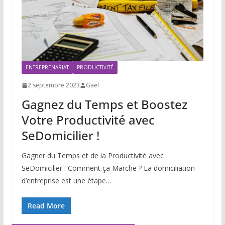
ENTREPRENARIAT
PRODUCTIVITÉ
2 septembre 2023
Gaël
Gagnez du Temps et Boostez
Votre Productivité avec
SeDomicilier !
Gagner du Temps et de la Productivité avec
SeDomicilier : Comment ça Marche ? La domiciliation
d’entreprise est une étape…
Read More