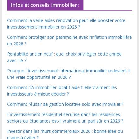
Infos et conseils immobilier :
Comment la veille aides rénovation peut-elle booster votre
investissement immobilier en 2026 ?
Comment protéger son patrimoine avec l’inflation immobilière
en 2026 ?
Rentabilité ancien neuf : quel choix privilégier cette année
avec l’IA ?
Pourquoi l’investissement international immobilier redevient-il
une vraie opportunité en 2026 ?
Comment l’IA immobilier locatif aide-t-elle vraiment les
investisseurs à mieux décider ?
Comment réussir sa gestion locative solo avec imovia.ai ?
L’investissement résidentiel sécurisé dans les résidences
seniors ou étudiantes est-il vraiment un pari sûr en 2026 ?
Investir dans les murs commerciaux 2026 : bonne idée ou
risque à éviter ?