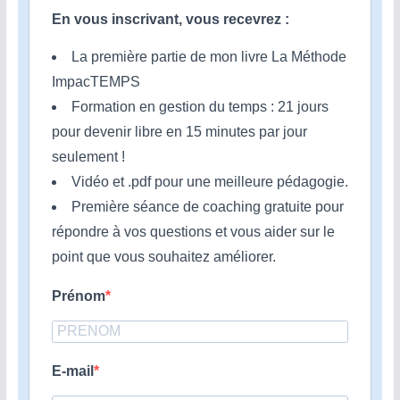
En vous inscrivant, vous recevrez :
La première partie de mon livre La Méthode
ImpacTEMPS
Formation en gestion du temps : 21 jours
pour devenir libre en 15 minutes par jour
seulement !
Vidéo et .pdf pour une meilleure pédagogie.
Première séance de coaching gratuite pour
répondre à vos questions et vous aider sur le
point que vous souhaitez améliorer.
Prénom
E-mail