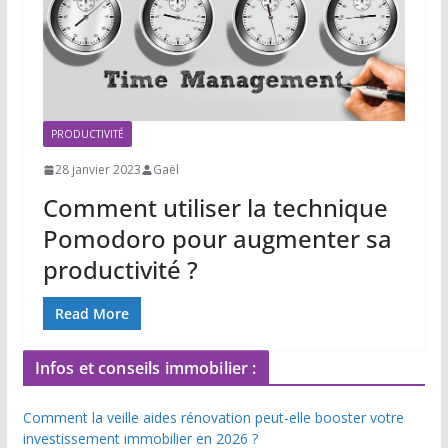
PRODUCTIVITÉ
28 janvier 2023
Gaël
Comment utiliser la technique
Pomodoro pour augmenter sa
productivité ?
Read More
Infos et conseils immobilier :
Comment la veille aides rénovation peut-elle booster votre
investissement immobilier en 2026 ?