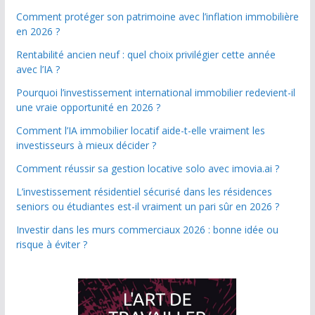
Comment protéger son patrimoine avec l’inflation immobilière
en 2026 ?
Rentabilité ancien neuf : quel choix privilégier cette année
avec l’IA ?
Pourquoi l’investissement international immobilier redevient-il
une vraie opportunité en 2026 ?
Comment l’IA immobilier locatif aide-t-elle vraiment les
investisseurs à mieux décider ?
Comment réussir sa gestion locative solo avec imovia.ai ?
L’investissement résidentiel sécurisé dans les résidences
seniors ou étudiantes est-il vraiment un pari sûr en 2026 ?
Investir dans les murs commerciaux 2026 : bonne idée ou
risque à éviter ?