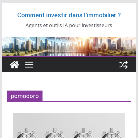
Passer
Comment investir dans l’immobilier ?
au
contenu
Agents et outils IA pour investisseurs
pomodoro