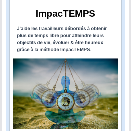
ImpacTEMPS
J'aide les travailleurs débordés à obtenir
plus de temps libre pour atteindre leurs
objectifs de vie, évoluer & être heureux
grâce à la méthode ImpacTEMPS.