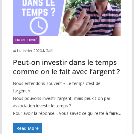
PRODUCTIVITÉ
14 février 2020
Gaël
Peut-on investir dans le temps
comme on le fait avec l’argent ?
Nous entendons souvent « Le temps c’est de
l’argent »…
Nous pouvons investir l’argent, mais peux t-on par
association investir le temps ?
Pour avoir la réponse… Vous savez ce qui reste à faire…
Read More