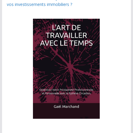
vos investissements immobiliers ?