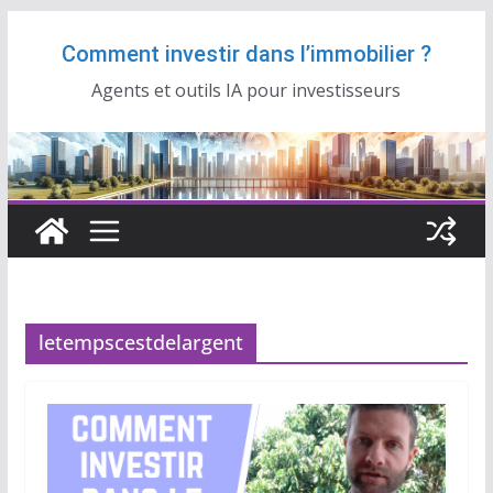
Passer
Comment investir dans l’immobilier ?
au
contenu
Agents et outils IA pour investisseurs
letempscestdelargent