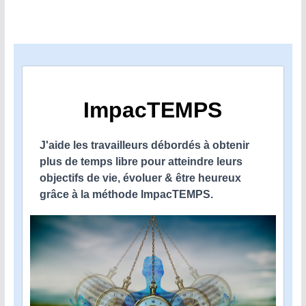
ImpacTEMPS
J'aide les travailleurs débordés à obtenir
plus de temps libre pour atteindre leurs
objectifs de vie, évoluer & être heureux
grâce à la méthode ImpacTEMPS.