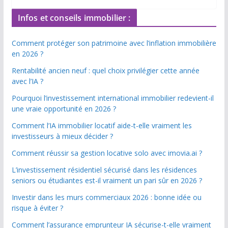
Infos et conseils immobilier :
Comment protéger son patrimoine avec l’inflation immobilière
en 2026 ?
Rentabilité ancien neuf : quel choix privilégier cette année
avec l’IA ?
Pourquoi l’investissement international immobilier redevient-il
une vraie opportunité en 2026 ?
Comment l’IA immobilier locatif aide-t-elle vraiment les
investisseurs à mieux décider ?
Comment réussir sa gestion locative solo avec imovia.ai ?
L’investissement résidentiel sécurisé dans les résidences
seniors ou étudiantes est-il vraiment un pari sûr en 2026 ?
Investir dans les murs commerciaux 2026 : bonne idée ou
risque à éviter ?
Comment l’assurance emprunteur IA sécurise-t-elle vraiment