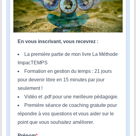
En vous inscrivant, vous recevrez :
La première partie de mon livre La Méthode
ImpacTEMPS
Formation en gestion du temps : 21 jours
pour devenir libre en 15 minutes par jour
seulement !
Vidéo et .pdf pour une meilleure pédagogie.
Première séance de coaching gratuite pour
répondre à vos questions et vous aider sur le
point que vous souhaitez améliorer.
Prénom