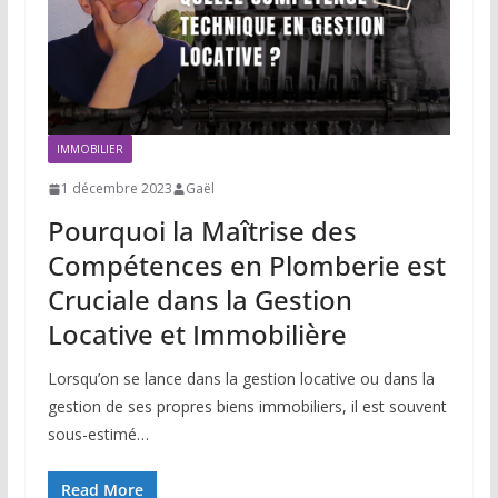
IMMOBILIER
1 décembre 2023
Gaël
Pourquoi la Maîtrise des
Compétences en Plomberie est
Cruciale dans la Gestion
Locative et Immobilière
Lorsqu’on se lance dans la gestion locative ou dans la
gestion de ses propres biens immobiliers, il est souvent
sous-estimé…
Read More