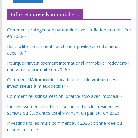
Infos et conseils immobilier :
Comment protéger son patrimoine avec l’inflation immobilière
en 2026 ?
Rentabilité ancien neuf : quel choix privilégier cette année
avec l’IA ?
Pourquoi l’investissement international immobilier redevient-il
une vraie opportunité en 2026 ?
Comment l’IA immobilier locatif aide-t-elle vraiment les
investisseurs à mieux décider ?
Comment réussir sa gestion locative solo avec imovia.ai ?
L’investissement résidentiel sécurisé dans les résidences
seniors ou étudiantes est-il vraiment un pari sûr en 2026 ?
Investir dans les murs commerciaux 2026 : bonne idée ou
risque à éviter ?