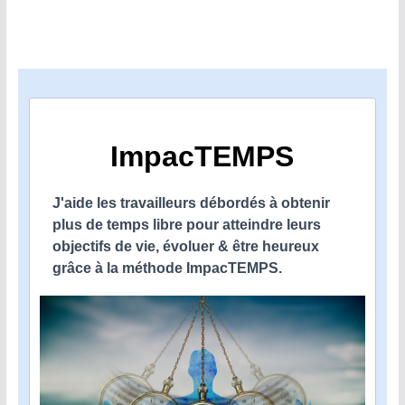
ImpacTEMPS
J'aide les travailleurs débordés à obtenir
plus de temps libre pour atteindre leurs
objectifs de vie, évoluer & être heureux
grâce à la méthode ImpacTEMPS.