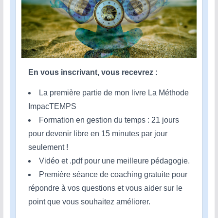
En vous inscrivant, vous recevrez :
La première partie de mon livre La Méthode
ImpacTEMPS
Formation en gestion du temps : 21 jours
pour devenir libre en 15 minutes par jour
seulement !
Vidéo et .pdf pour une meilleure pédagogie.
Première séance de coaching gratuite pour
répondre à vos questions et vous aider sur le
point que vous souhaitez améliorer.