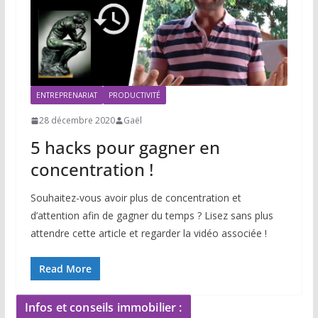
ENTREPRENARIAT
PRODUCTIVITÉ
28 décembre 2020
Gaël
5 hacks pour gagner en
concentration !
Souhaitez-vous avoir plus de concentration et
d’attention afin de gagner du temps ? Lisez sans plus
attendre cette article et regarder la vidéo associée !
Read More
Infos et conseils immobilier :