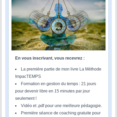
En vous inscrivant, vous recevrez :
La première partie de mon livre La Méthode
ImpacTEMPS
Formation en gestion du temps : 21 jours
pour devenir libre en 15 minutes par jour
seulement !
Vidéo et .pdf pour une meilleure pédagogie.
Première séance de coaching gratuite pour