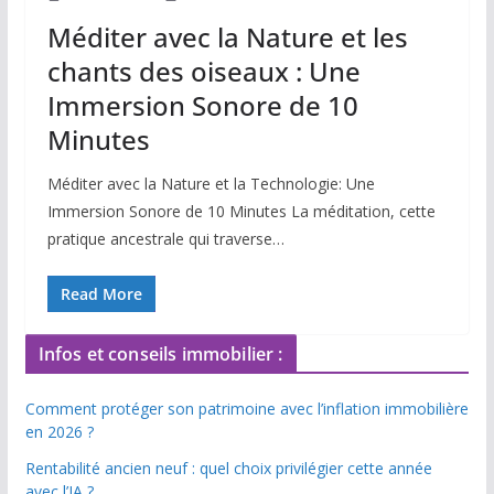
Méditer avec la Nature et les
chants des oiseaux : Une
Immersion Sonore de 10
Minutes
Méditer avec la Nature et la Technologie: Une
Immersion Sonore de 10 Minutes La méditation, cette
pratique ancestrale qui traverse…
Read More
Infos et conseils immobilier :
Comment protéger son patrimoine avec l’inflation immobilière
en 2026 ?
Rentabilité ancien neuf : quel choix privilégier cette année
avec l’IA ?