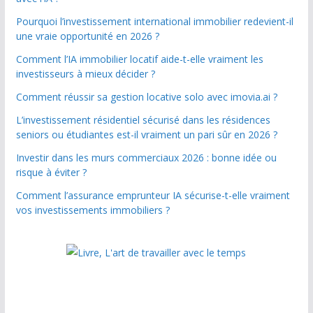
Pourquoi l’investissement international immobilier redevient-il
une vraie opportunité en 2026 ?
Comment l’IA immobilier locatif aide-t-elle vraiment les
investisseurs à mieux décider ?
Comment réussir sa gestion locative solo avec imovia.ai ?
L’investissement résidentiel sécurisé dans les résidences
seniors ou étudiantes est-il vraiment un pari sûr en 2026 ?
Investir dans les murs commerciaux 2026 : bonne idée ou
risque à éviter ?
Comment l’assurance emprunteur IA sécurise-t-elle vraiment
vos investissements immobiliers ?