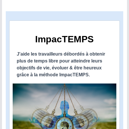
ImpacTEMPS
J'aide les travailleurs débordés à obtenir
plus de temps libre pour atteindre leurs
objectifs de vie, évoluer & être heureux
grâce à la méthode ImpacTEMPS.