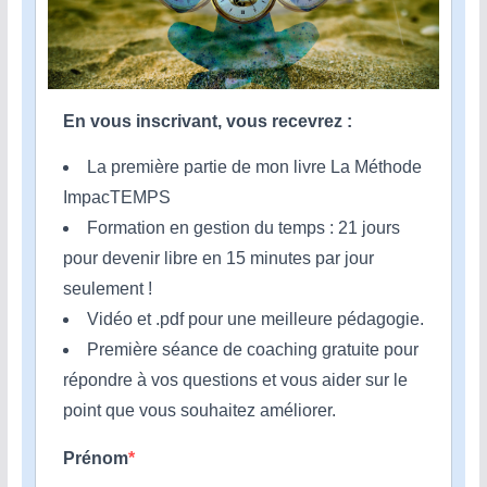
En vous inscrivant, vous recevrez :
La première partie de mon livre La Méthode
ImpacTEMPS
Formation en gestion du temps : 21 jours
pour devenir libre en 15 minutes par jour
seulement !
Vidéo et .pdf pour une meilleure pédagogie.
Première séance de coaching gratuite pour
répondre à vos questions et vous aider sur le
point que vous souhaitez améliorer.
Prénom