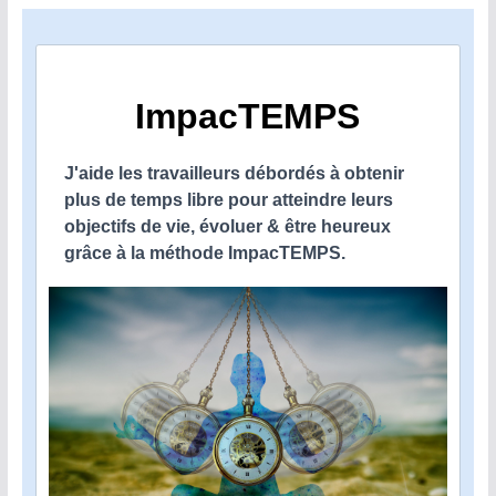
ImpacTEMPS
J'aide les travailleurs débordés à obtenir
plus de temps libre pour atteindre leurs
objectifs de vie, évoluer & être heureux
grâce à la méthode ImpacTEMPS.