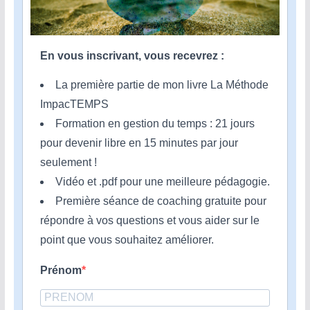
En vous inscrivant, vous recevrez :
La première partie de mon livre La Méthode
ImpacTEMPS
Formation en gestion du temps : 21 jours
pour devenir libre en 15 minutes par jour
seulement !
Vidéo et .pdf pour une meilleure pédagogie.
Première séance de coaching gratuite pour
répondre à vos questions et vous aider sur le
point que vous souhaitez améliorer.
Prénom