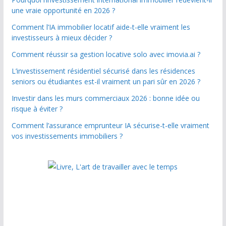
une vraie opportunité en 2026 ?
Comment l’IA immobilier locatif aide-t-elle vraiment les
investisseurs à mieux décider ?
Comment réussir sa gestion locative solo avec imovia.ai ?
L’investissement résidentiel sécurisé dans les résidences
seniors ou étudiantes est-il vraiment un pari sûr en 2026 ?
Investir dans les murs commerciaux 2026 : bonne idée ou
risque à éviter ?
Comment l’assurance emprunteur IA sécurise-t-elle vraiment
vos investissements immobiliers ?