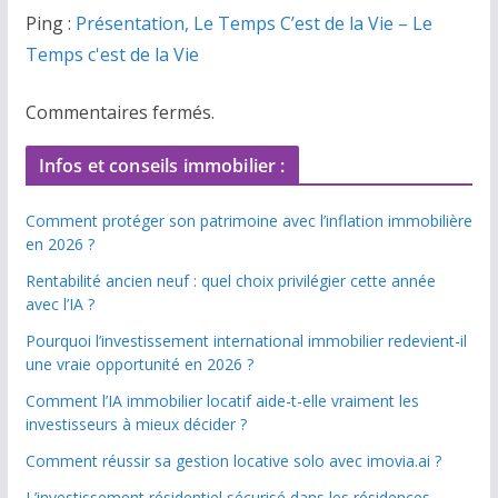
Ping :
Présentation, Le Temps C’est de la Vie – Le
Temps c'est de la Vie
Commentaires fermés.
Infos et conseils immobilier :
Comment protéger son patrimoine avec l’inflation immobilière
en 2026 ?
Rentabilité ancien neuf : quel choix privilégier cette année
avec l’IA ?
Pourquoi l’investissement international immobilier redevient-il
une vraie opportunité en 2026 ?
Comment l’IA immobilier locatif aide-t-elle vraiment les
investisseurs à mieux décider ?
Comment réussir sa gestion locative solo avec imovia.ai ?
L’investissement résidentiel sécurisé dans les résidences