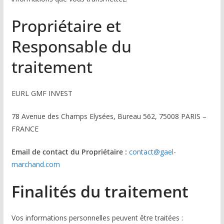
Propriétaire et
Responsable du
traitement
EURL GMF INVEST
78 Avenue des Champs Elysées, Bureau 562, 75008 PARIS –
FRANCE
Email de contact du Propriétaire :
contact@gael-
marchand.com
Finalités du traitement
Vos informations personnelles peuvent être traitées :