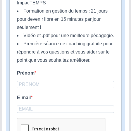
ImpacTEMPS
Formation en gestion du temps : 21 jours
pour devenir libre en 15 minutes par jour
seulement !
Vidéo et .pdf pour une meilleure pédagogie.
Première séance de coaching gratuite pour
répondre à vos questions et vous aider sur le
point que vous souhaitez améliorer.
Prénom
E-mail