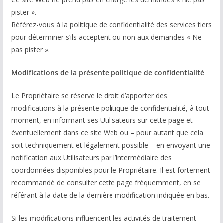
pister ».
Référez-vous à la politique de confidentialité des services tiers
pour déterminer s’ils acceptent ou non aux demandes « Ne
pas pister ».
Modifications de la présente politique de confidentialité
Le Propriétaire se réserve le droit d’apporter des
modifications à la présente politique de confidentialité, à tout
moment, en informant ses Utilisateurs sur cette page et
éventuellement dans ce site Web ou – pour autant que cela
soit techniquement et légalement possible – en envoyant une
notification aux Utilisateurs par l’intermédiaire des
coordonnées disponibles pour le Propriétaire. Il est fortement
recommandé de consulter cette page fréquemment, en se
référant à la date de la dernière modification indiquée en bas.
Si les modifications influencent les activités de traitement