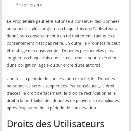
Propriétaire.
Le Propriétaire peut être autorisé à conserver des Données
personnelles plus longtemps chaque fois que l’Utilisateur a
donné son consentement à un tel traitement, tant que ce
consentement n’est pas retiré. En outre, le Propriétaire peut
être obligé de conserver des Données personnelles plus
longtemps chaque fois que cela est requis pour l’exécution
d’une obligation légale ou sur ordre d’une autorité.
Une fois la période de conservation expirée, les Données
personnelles seront supprimées. Par conséquent, le droit
d’accès, le droit d’effacement, le droit de rectification et le
droit à la portabilité des données ne peuvent être appliqués
après l’expiration de la période de conservation.
Droits des Utilisateurs