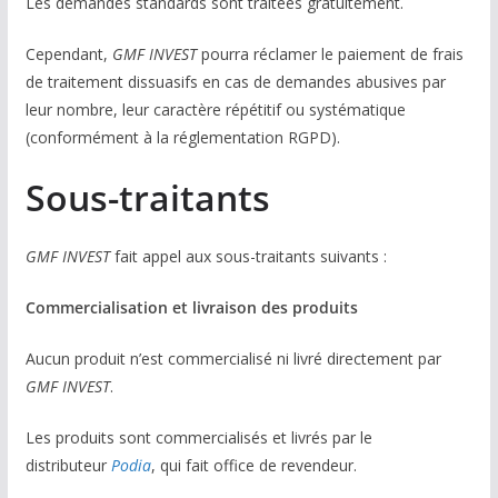
Les demandes standards sont traitées gratuitement.
Cependant,
GMF INVEST
pourra réclamer le paiement de frais
de traitement dissuasifs en cas de demandes abusives par
leur nombre, leur caractère répétitif ou systématique
(conformément à la réglementation RGPD).
Sous-traitants
GMF INVEST
fait appel aux sous-traitants suivants :
Commercialisation et livraison des produits
Aucun produit n’est commercialisé ni livré directement par
GMF INVEST
.
Les produits sont commercialisés et livrés par le
distributeur
Podia
, qui fait office de revendeur.