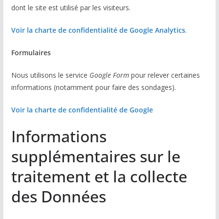
dont le site est utilisé par les visiteurs.
Voir la charte de confidentialité de Google Analytics
.
Formulaires
Nous utilisons le service
Google Form
pour relever certaines
informations (notamment pour faire des sondages).
Voir la charte de confidentialité de Google
Informations
supplémentaires sur le
traitement et la collecte
des Données