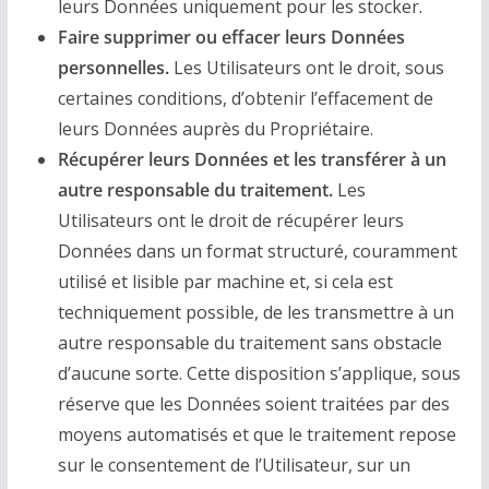
leurs Données uniquement pour les stocker.
Faire supprimer ou effacer leurs Données
personnelles.
Les Utilisateurs ont le droit, sous
certaines conditions, d’obtenir l’effacement de
leurs Données auprès du Propriétaire.
Récupérer leurs Données et les transférer à un
autre responsable du traitement.
Les
Utilisateurs ont le droit de récupérer leurs
Données dans un format structuré, couramment
utilisé et lisible par machine et, si cela est
techniquement possible, de les transmettre à un
autre responsable du traitement sans obstacle
d’aucune sorte. Cette disposition s’applique, sous
réserve que les Données soient traitées par des
moyens automatisés et que le traitement repose
sur le consentement de l’Utilisateur, sur un