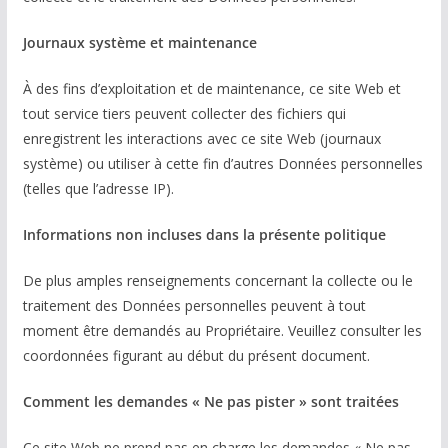
Journaux système et maintenance
À des fins d’exploitation et de maintenance, ce site Web et
tout service tiers peuvent collecter des fichiers qui
enregistrent les interactions avec ce site Web (journaux
système) ou utiliser à cette fin d’autres Données personnelles
(telles que l’adresse IP).
Informations non incluses dans la présente politique
De plus amples renseignements concernant la collecte ou le
traitement des Données personnelles peuvent à tout
moment être demandés au Propriétaire. Veuillez consulter les
coordonnées figurant au début du présent document.
Comment les demandes « Ne pas pister » sont traitées
Ce site Web ne prend pas en charge les demandes « Ne pas