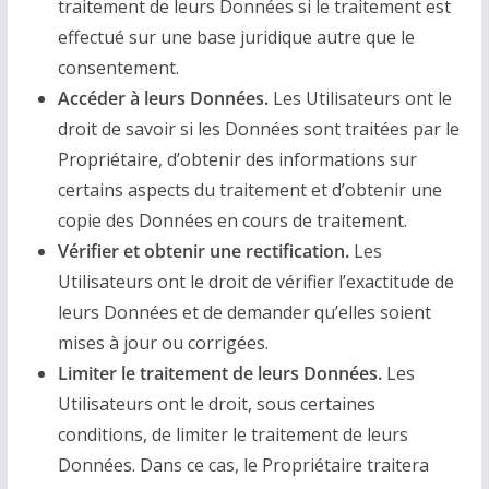
traitement de leurs Données si le traitement est
effectué sur une base juridique autre que le
consentement.
Accéder à leurs Données.
Les Utilisateurs ont le
droit de savoir si les Données sont traitées par le
Propriétaire, d’obtenir des informations sur
certains aspects du traitement et d’obtenir une
copie des Données en cours de traitement.
Vérifier et obtenir une rectification.
Les
Utilisateurs ont le droit de vérifier l’exactitude de
leurs Données et de demander qu’elles soient
mises à jour ou corrigées.
Limiter le traitement de leurs Données.
Les
Utilisateurs ont le droit, sous certaines
conditions, de limiter le traitement de leurs
Données. Dans ce cas, le Propriétaire traitera