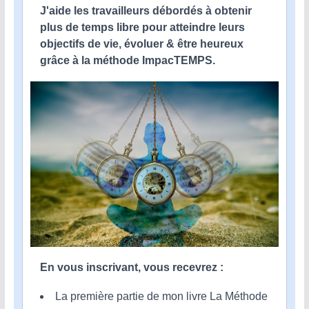
J'aide les travailleurs débordés à obtenir
plus de temps libre pour atteindre leurs
objectifs de vie, évoluer & être heureux
grâce à la méthode ImpacTEMPS.
En vous inscrivant, vous recevrez :
La première partie de mon livre La Méthode