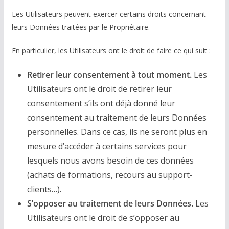
Les Utilisateurs peuvent exercer certains droits concernant
leurs Données traitées par le Propriétaire.
En particulier, les Utilisateurs ont le droit de faire ce qui suit :
Retirer leur consentement à tout moment.
Les
Utilisateurs ont le droit de retirer leur
consentement s’ils ont déjà donné leur
consentement au traitement de leurs Données
personnelles. Dans ce cas, ils ne seront plus en
mesure d’accéder à certains services pour
lesquels nous avons besoin de ces données
(achats de formations, recours au support-
clients…).
S’opposer au traitement de leurs Données.
Les
Utilisateurs ont le droit de s’opposer au