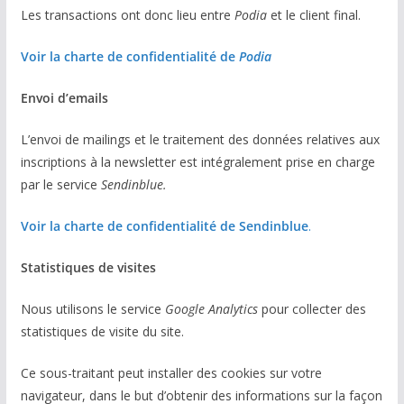
Les transactions ont donc lieu entre
Podia
et le client final.
Voir la charte de confidentialité de
Podia
Envoi d’emails
L’envoi de mailings et le traitement des données relatives aux
inscriptions à la newsletter est intégralement prise en charge
par le service
Sendinblue.
Voir la charte de confidentialité de Sendinblue
.
Statistiques de visites
Nous utilisons le service
Google Analytics
pour collecter des
statistiques de visite du site.
Ce sous-traitant peut installer des cookies sur votre
navigateur, dans le but d’obtenir des informations sur la façon