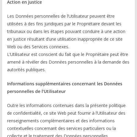
Action en justice
Les Données personnelles de l’Utilisateur peuvent être
utilisées à des fins juridiques par le Propriétaire devant les
tribunaux ou dans les étapes pouvant conduire à une action
en justice résultant d’une utilisation inappropriée de ce site
Web ou des Services connexes.
L’Utilisateur est conscient du fait que le Propriétaire peut être
amené à révéler des Données personnelles à la demande des
autorités publiques.
Informations supplémentaires concernant les Données
personnelles de l’Utilisateur
Outre les informations contenues dans la présente politique
de confidentialité, ce site Web peut fournir à l’Utilisateur des
renseignements complémentaires et des informations
contextuelles concernant des services particuliers ou la
collecte et le traitement des Données personnelles.