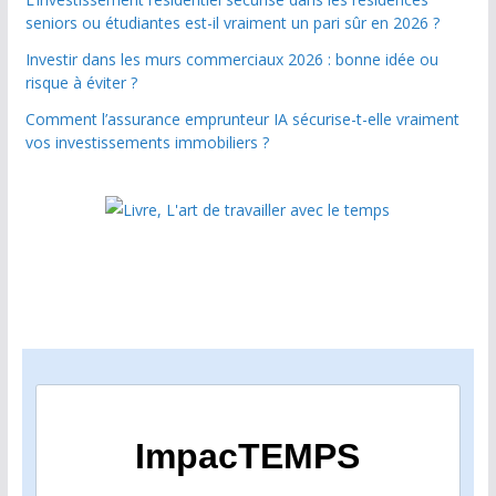
seniors ou étudiantes est-il vraiment un pari sûr en 2026 ?
Investir dans les murs commerciaux 2026 : bonne idée ou
risque à éviter ?
Comment l’assurance emprunteur IA sécurise-t-elle vraiment
vos investissements immobiliers ?
ImpacTEMPS