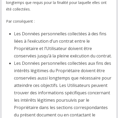
longtemps que requis pour la finalité pour laquelle elles ont
été collectées.
Par conséquent :
Les Données personnelles collectées à des fins
liées à l’exécution d’un contrat entre le
Propriétaire et l’Utilisateur doivent être
conservées jusqu’à la pleine exécution du contrat.
Les Données personnelles collectées aux fins des
intérêts légitimes du Propriétaire doivent être
conservées aussi longtemps que nécessaire pour
atteindre ces objectifs. Les Utilisateurs peuvent
trouver des informations spécifiques concernant
les intérêts légitimes poursuivis par le
Propriétaire dans les sections correspondantes
du présent document ou en contactant le