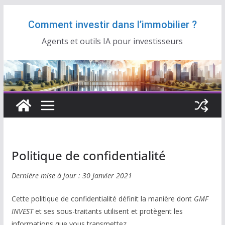
Passer
Comment investir dans l’immobilier ?
au
contenu
Agents et outils IA pour investisseurs
Politique de confidentialité
Dernière mise à jour : 30 Janvier 2021
Cette politique de confidentialité définit la manière dont
GMF
INVEST
et ses sous-traitants utilisent et protègent les
informations que vous transmettez.