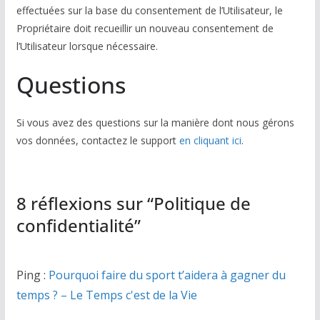
effectuées sur la base du consentement de l’Utilisateur, le
Propriétaire doit recueillir un nouveau consentement de
l’Utilisateur lorsque nécessaire.
Questions
Si vous avez des questions sur la manière dont nous gérons
vos données, contactez le support
en cliquant ici
.
8 réflexions sur “
Politique de
confidentialité
”
Ping :
Pourquoi faire du sport t’aidera à gagner du
temps ? – Le Temps c'est de la Vie