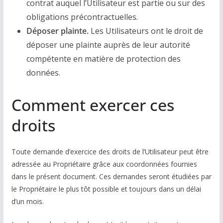
contrat auquel l’Utilisateur est partie ou sur des
obligations précontractuelles.
Déposer plainte.
Les Utilisateurs ont le droit de
déposer une plainte auprès de leur autorité
compétente en matière de protection des
données.
Comment exercer ces
droits
Toute demande d’exercice des droits de l’Utilisateur peut être
adressée au Propriétaire grâce aux coordonnées fournies
dans le présent document. Ces demandes seront étudiées par
le Propriétaire le plus tôt possible et toujours dans un délai
d’un mois.