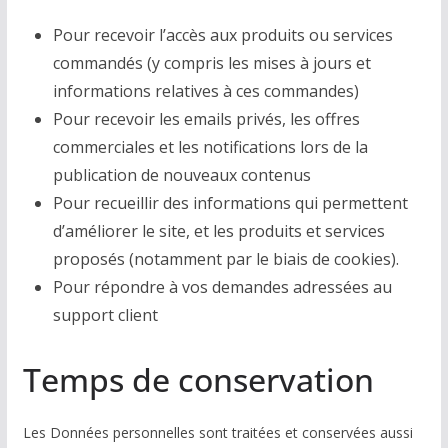
Pour recevoir l’accès aux produits ou services
commandés (y compris les mises à jours et
informations relatives à ces commandes)
Pour recevoir les emails privés, les offres
commerciales et les notifications lors de la
publication de nouveaux contenus
Pour recueillir des informations qui permettent
d’améliorer le site, et les produits et services
proposés (notamment par le biais de cookies).
Pour répondre à vos demandes adressées au
support client
Temps de conservation
Les Données personnelles sont traitées et conservées aussi