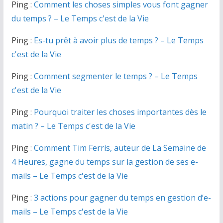
Ping :
Comment les choses simples vous font gagner
du temps ? – Le Temps c'est de la Vie
Ping :
Es-tu prêt à avoir plus de temps ? – Le Temps
c'est de la Vie
Ping :
Comment segmenter le temps ? – Le Temps
c'est de la Vie
Ping :
Pourquoi traiter les choses importantes dès le
matin ? – Le Temps c'est de la Vie
Ping :
Comment Tim Ferris, auteur de La Semaine de
4 Heures, gagne du temps sur la gestion de ses e-
mails – Le Temps c'est de la Vie
Ping :
3 actions pour gagner du temps en gestion d’e-
mails – Le Temps c'est de la Vie