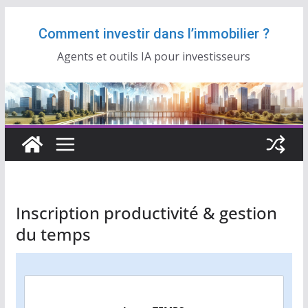
Passer
Comment investir dans l’immobilier ?
au
contenu
Agents et outils IA pour investisseurs
Inscription productivité & gestion
du temps