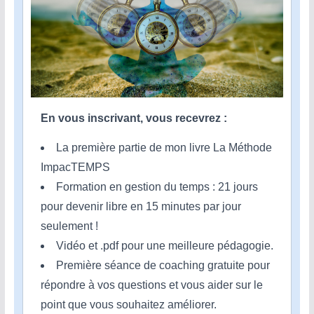
En vous inscrivant, vous recevrez :
La première partie de mon livre La Méthode
ImpacTEMPS
Formation en gestion du temps : 21 jours
pour devenir libre en 15 minutes par jour
seulement !
Vidéo et .pdf pour une meilleure pédagogie.
Première séance de coaching gratuite pour
répondre à vos questions et vous aider sur le
point que vous souhaitez améliorer.