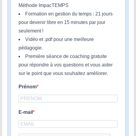
Méthode ImpacTEMPS
Formation en gestion du temps : 21 jours
pour devenir libre en 15 minutes par jour
seulement !
Vidéo et .pdf pour une meilleure
pédagogie.
Première séance de coaching gratuite
pour répondre à vos questions et vous aider
sur le point que vous souhaitez améliorer.
Prénom
E-mail