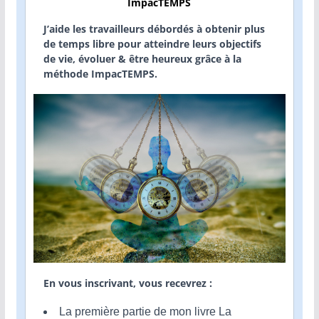
ImpacTEMPS
J’aide les travailleurs débordés à obtenir plus
de temps libre pour atteindre leurs objectifs
de vie, évoluer & être heureux grâce à la
méthode ImpacTEMPS.
En vous inscrivant, vous recevrez :
La première partie de mon livre La