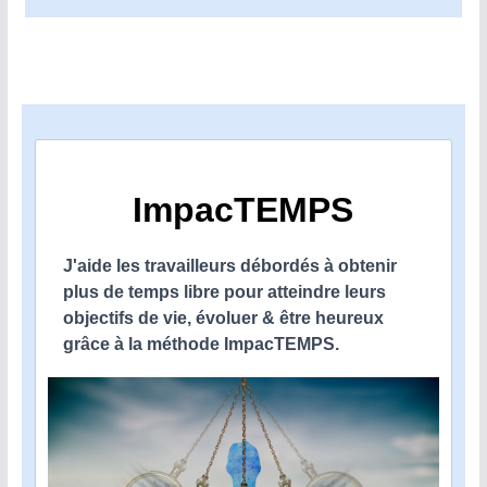
ImpacTEMPS
J'aide les travailleurs débordés à obtenir
plus de temps libre pour atteindre leurs
objectifs de vie, évoluer & être heureux
grâce à la méthode ImpacTEMPS.