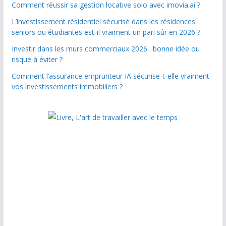
Comment réussir sa gestion locative solo avec imovia.ai ?
L’investissement résidentiel sécurisé dans les résidences
seniors ou étudiantes est-il vraiment un pari sûr en 2026 ?
Investir dans les murs commerciaux 2026 : bonne idée ou
risque à éviter ?
Comment l’assurance emprunteur IA sécurise-t-elle vraiment
vos investissements immobiliers ?