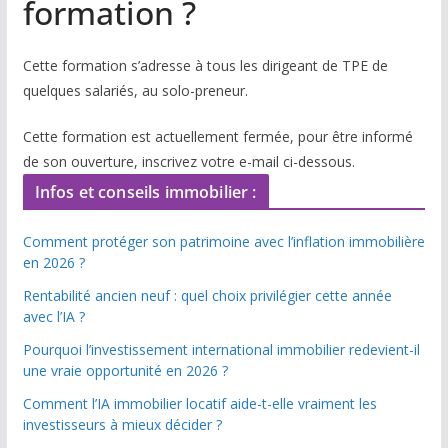
formation ?
Cette formation s’adresse à tous les dirigeant de TPE de
quelques salariés, au solo-preneur.
Cette formation est actuellement fermée, pour être informé
de son ouverture, inscrivez votre e-mail ci-dessous.
Infos et conseils immobilier :
Comment protéger son patrimoine avec l’inflation immobilière
en 2026 ?
Rentabilité ancien neuf : quel choix privilégier cette année
avec l’IA ?
Pourquoi l’investissement international immobilier redevient-il
une vraie opportunité en 2026 ?
Comment l’IA immobilier locatif aide-t-elle vraiment les
investisseurs à mieux décider ?