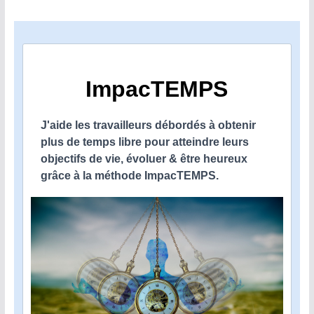
ImpacTEMPS
J'aide les travailleurs débordés à obtenir
plus de temps libre pour atteindre leurs
objectifs de vie, évoluer & être heureux
grâce à la méthode ImpacTEMPS.