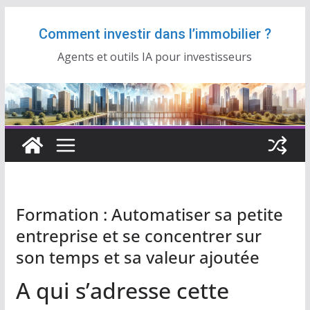
Passer
Comment investir dans l’immobilier ?
au
contenu
Agents et outils IA pour investisseurs
Formation : Automatiser sa petite
entreprise et se concentrer sur
son temps et sa valeur ajoutée
A qui s’adresse cette