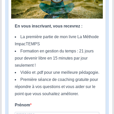
En vous inscrivant, vous recevrez :
La première partie de mon livre La Méthode
ImpacTEMPS
Formation en gestion du temps : 21 jours
pour devenir libre en 15 minutes par jour
seulement !
Vidéo et .pdf pour une meilleure pédagogie.
Première séance de coaching gratuite pour
répondre à vos questions et vous aider sur le
point que vous souhaitez améliorer.
Prénom