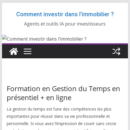
Passer
Comment investir dans l’immobilier ?
au
contenu
Agents et outils IA pour investisseurs
Formation en Gestion du Temps en
présentiel + en ligne
La gestion du temps est l’une des compétences les plus
importantes pour réussir dans sa vie professionnelle et
personnelle. Si vous avez l’impression de courir sans cesse