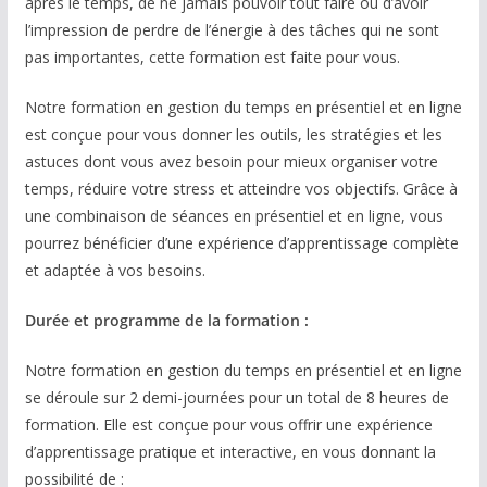
après le temps, de ne jamais pouvoir tout faire ou d’avoir
l’impression de perdre de l’énergie à des tâches qui ne sont
pas importantes, cette formation est faite pour vous.
Notre formation en gestion du temps en présentiel et en ligne
est conçue pour vous donner les outils, les stratégies et les
astuces dont vous avez besoin pour mieux organiser votre
temps, réduire votre stress et atteindre vos objectifs. Grâce à
une combinaison de séances en présentiel et en ligne, vous
pourrez bénéficier d’une expérience d’apprentissage complète
et adaptée à vos besoins.
Durée et programme de la formation :
Notre formation en gestion du temps en présentiel et en ligne
se déroule sur 2 demi-journées pour un total de 8 heures de
formation. Elle est conçue pour vous offrir une expérience
d’apprentissage pratique et interactive, en vous donnant la
possibilité de :