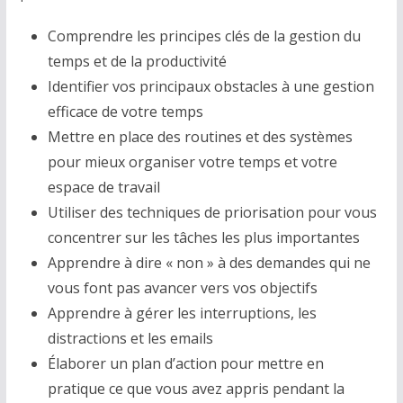
Comprendre les principes clés de la gestion du
temps et de la productivité
Identifier vos principaux obstacles à une gestion
efficace de votre temps
Mettre en place des routines et des systèmes
pour mieux organiser votre temps et votre
espace de travail
Utiliser des techniques de priorisation pour vous
concentrer sur les tâches les plus importantes
Apprendre à dire « non » à des demandes qui ne
vous font pas avancer vers vos objectifs
Apprendre à gérer les interruptions, les
distractions et les emails
Élaborer un plan d’action pour mettre en
pratique ce que vous avez appris pendant la