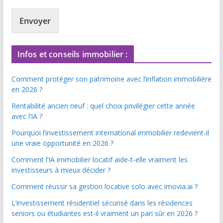
Envoyer
Infos et conseils immobilier :
Comment protéger son patrimoine avec l’inflation immobilière
en 2026 ?
Rentabilité ancien neuf : quel choix privilégier cette année
avec l’IA ?
Pourquoi l’investissement international immobilier redevient-il
une vraie opportunité en 2026 ?
Comment l’IA immobilier locatif aide-t-elle vraiment les
investisseurs à mieux décider ?
Comment réussir sa gestion locative solo avec imovia.ai ?
L’investissement résidentiel sécurisé dans les résidences
seniors ou étudiantes est-il vraiment un pari sûr en 2026 ?