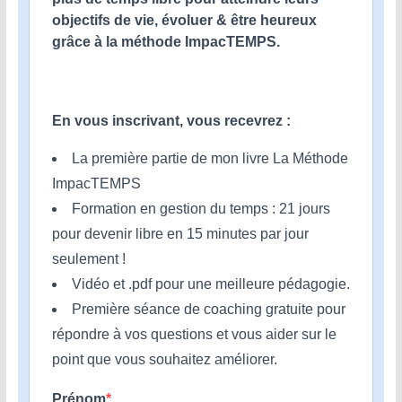
objectifs de vie, évoluer & être heureux
grâce à la méthode ImpacTEMPS.
En vous inscrivant, vous recevrez :
La première partie de mon livre La Méthode
ImpacTEMPS
Formation en gestion du temps : 21 jours
pour devenir libre en 15 minutes par jour
seulement !
Vidéo et .pdf pour une meilleure pédagogie.
Première séance de coaching gratuite pour
répondre à vos questions et vous aider sur le
point que vous souhaitez améliorer.
Prénom