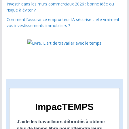
Investir dans les murs commerciaux 2026 : bonne idée ou
risque à éviter ?
Comment l’assurance emprunteur IA sécurise-t-elle vraiment
vos investissements immobiliers ?
ImpacTEMPS
J'aide les travailleurs débordés à obtenir
plus de temps libre pour atteindre leurs