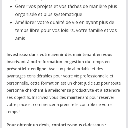
Gérer vos projets et vos tâches de manière plus
organisée et plus systématique
Améliorer votre qualité de vie en ayant plus de
temps libre pour vos loisirs, votre famille et vos
amis
Investissez dans votre avenir dès maintenant en vous
inscrivant à notre formation en gestion du temps en
présentiel + en ligne.
Avec un prix abordable et des
avantages considérables pour votre vie professionnelle et
personnelle, cette formation est un choix judicieux pour toute
personne cherchant à améliorer sa productivité et à atteindre
ses objectifs. Inscrivez-vous dès maintenant pour réserver
votre place et commencer à prendre le contrôle de votre
temps !
Pour obtenir un devis, contactez-nous ci-dessous :