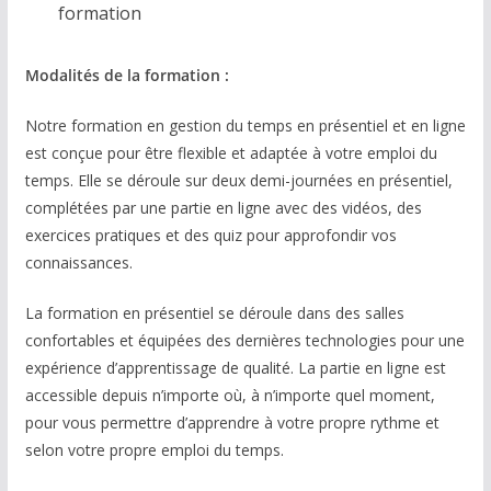
formation
Modalités de la formation :
Notre formation en gestion du temps en présentiel et en ligne
est conçue pour être flexible et adaptée à votre emploi du
temps. Elle se déroule sur deux demi-journées en présentiel,
complétées par une partie en ligne avec des vidéos, des
exercices pratiques et des quiz pour approfondir vos
connaissances.
La formation en présentiel se déroule dans des salles
confortables et équipées des dernières technologies pour une
expérience d’apprentissage de qualité. La partie en ligne est
accessible depuis n’importe où, à n’importe quel moment,
pour vous permettre d’apprendre à votre propre rythme et
selon votre propre emploi du temps.