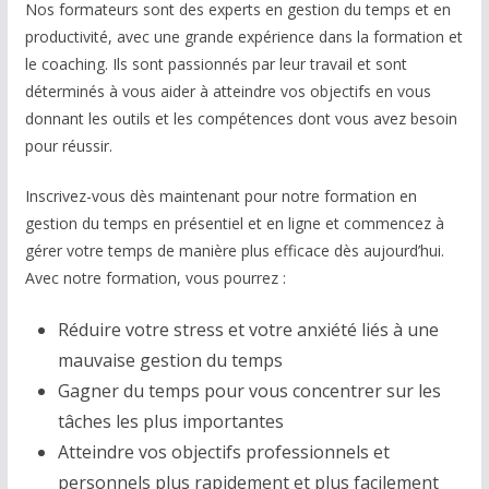
Nos formateurs sont des experts en gestion du temps et en
productivité, avec une grande expérience dans la formation et
le coaching. Ils sont passionnés par leur travail et sont
déterminés à vous aider à atteindre vos objectifs en vous
donnant les outils et les compétences dont vous avez besoin
pour réussir.
Inscrivez-vous dès maintenant pour notre formation en
gestion du temps en présentiel et en ligne et commencez à
gérer votre temps de manière plus efficace dès aujourd’hui.
Avec notre formation, vous pourrez :
Réduire votre stress et votre anxiété liés à une
mauvaise gestion du temps
Gagner du temps pour vous concentrer sur les
tâches les plus importantes
Atteindre vos objectifs professionnels et
personnels plus rapidement et plus facilement