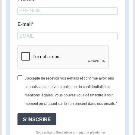
E-mail
J'accepte de recevoir vos e-mails et confirme avoir pris
connaissance de votre politique de confidentialité et
mentions légales. Vous pouvez vous désinscrire à tout
moment en cliquant sur le lien présent dans nos emails.
S'INSCRIRE
Nous utilisons Sendinblue en tant que plateforme